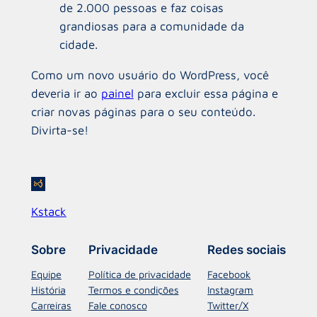
de 2.000 pessoas e faz coisas
grandiosas para a comunidade da
cidade.
Como um novo usuário do WordPress, você
deveria ir ao
painel
para excluir essa página e
criar novas páginas para o seu conteúdo.
Divirta-se!
Kstack
Sobre
Privacidade
Redes sociais
Equipe
Política de privacidade
Facebook
História
Termos e condições
Instagram
Carreiras
Fale conosco
Twitter/X