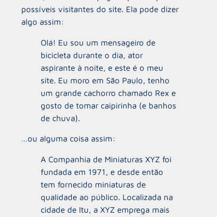
possíveis visitantes do site. Ela pode dizer
algo assim:
Olá! Eu sou um mensageiro de
bicicleta durante o dia, ator
aspirante à noite, e este é o meu
site. Eu moro em São Paulo, tenho
um grande cachorro chamado Rex e
gosto de tomar caipirinha (e banhos
de chuva).
…ou alguma coisa assim:
A Companhia de Miniaturas XYZ foi
fundada em 1971, e desde então
tem fornecido miniaturas de
qualidade ao público. Localizada na
cidade de Itu, a XYZ emprega mais