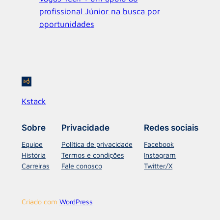
profissional Júnior na busca por
oportunidades
Kstack
Sobre
Privacidade
Redes sociais
Equipe
Política de privacidade
Facebook
História
Termos e condições
Instagram
Carreiras
Fale conosco
Twitter/X
Criado com
WordPress