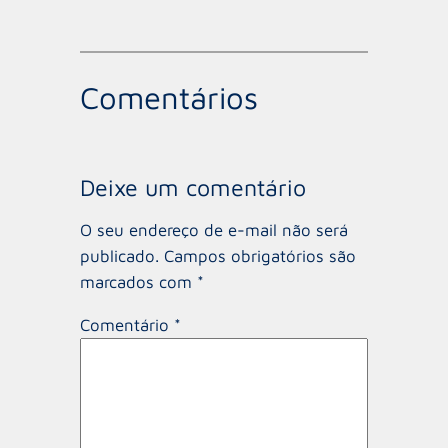
Comentários
Deixe um comentário
O seu endereço de e-mail não será
publicado.
Campos obrigatórios são
marcados com
*
Comentário
*